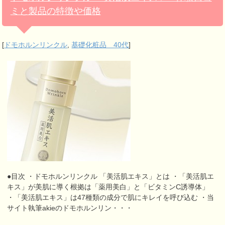
ミと製品の特徴や価格
[
ドモホルンリンクル
,
基礎化粧品 40代
]
●目次 ・ドモホルンリンクル 「美活肌エキス」とは ・「美活肌エ
キス」が美肌に導く根拠は「薬用美白」と「ビタミンC誘導体」
・「美活肌エキス」は47種類の成分で肌にキレイを呼び込む ・当
サイト執筆akieのドモホルンリン・・・